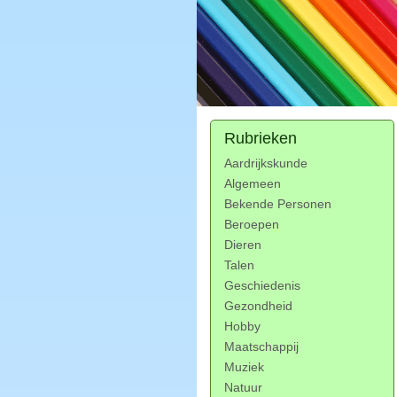
Rubrieken
Aardrijkskunde
Algemeen
Bekende Personen
Beroepen
Dieren
Talen
Geschiedenis
Gezondheid
Hobby
Maatschappij
Muziek
Natuur