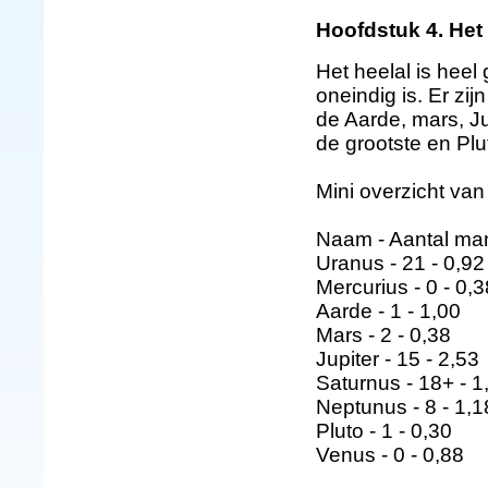
Hoofdstuk 4. Het 
Het heelal is heel
oneindig is. Er zi
de Aarde, mars, Ju
de grootste en Plu
Mini overzicht van
Naam - Aantal mane
Uranus - 21 - 0,92
Mercurius - 0 - 0,3
Aarde - 1 - 1,00
Mars - 2 - 0,38
Jupiter - 15 - 2,53
Saturnus - 18+ - 1
Neptunus - 8 - 1,1
Pluto - 1 - 0,30
Venus - 0 - 0,88