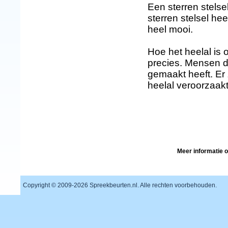
Een sterren stelsel
sterren stelsel he
heel mooi.
Hoe het heelal is 
precies. Mensen d
gemaakt heeft. Er
heelal veroorzaakt
Meer informatie 
Copyright © 2009-
2026 Spreekbeurten.nl. Alle rechten voorbehouden.