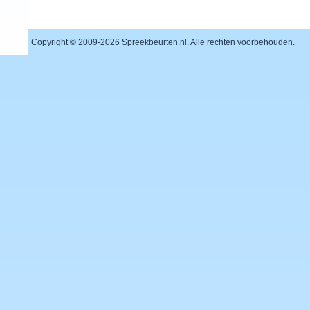
Copyright © 2009-
2026 Spreekbeurten.nl. Alle rechten voorbehouden.