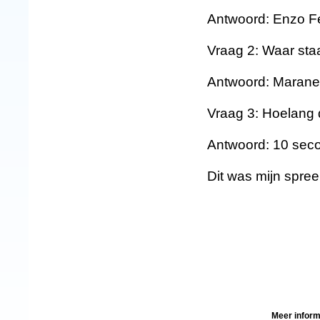
Antwoord: Enzo Fe
Vraag 2: Waar staa
Antwoord: Marane
Vraag 3: Hoelang 
Antwoord: 10 sec
Dit was mijn spre
Meer inform